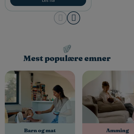
Mest populære emner
Barn og mat
Amming