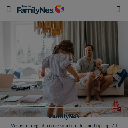
FamilyNes
Vi støtter deg i din reise som forelder med tips og råd