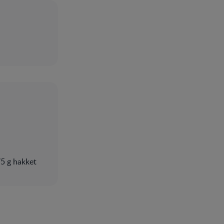
75 g hakket