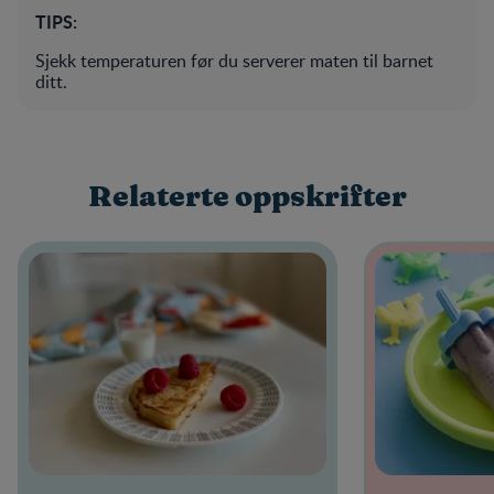
TIPS:
Sjekk temperaturen før du serverer maten til barnet
ditt.
Relaterte oppskrifter