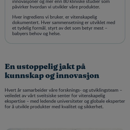
innovasjoner og mer enn 80 kliniske studier som
påvirker hvordan vi utvikler våre produkter.
Hver ingrediens vi bruker, er vitenskapelig
dokumentert. Hver sammensetning er utviklet med
et tydelig formål, styrt av det som betyr mest –
babyers behov og helse.
En ustoppelig jakt på
kunnskap og innovasjon
Hvert år samarbeider våre forsknings- og utviklingsteam –
veiledet av vårt sveitsiske senter for vitenskapelig
ekspertise – med ledende universiteter og globale eksperter
for å utvikle produkter med kvalitet og sikkerhet.