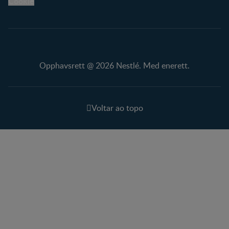
Cookie
Opphavsrett @ 2026 Nestlé. Med enerett.
Voltar ao topo