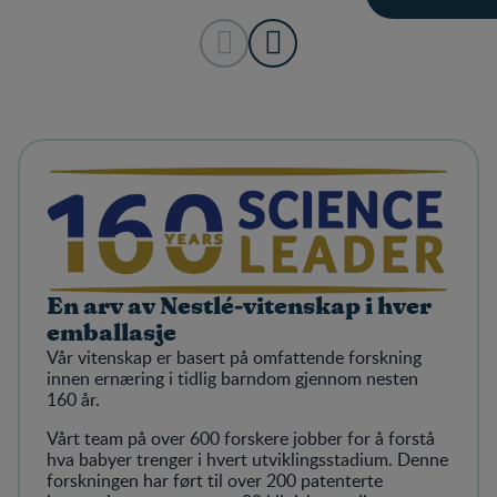
En arv av Nestlé‑vitenskap i hver
emballasje
Vår vitenskap er basert på omfattende forskning
innen ernæring i tidlig barndom gjennom nesten
160 år.
Vårt team på over 600 forskere jobber for å forstå
hva babyer trenger i hvert utviklingsstadium. Denne
forskningen har ført til over 200 patenterte