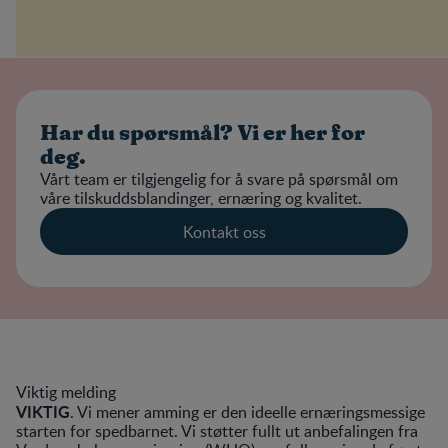
Har du spørsmål? Vi er her for
deg.
Vårt team er tilgjengelig for å svare på spørsmål om
våre tilskuddsblandinger, ernæring og kvalitet.
Kontakt oss
Viktig melding
VIKTIG
. Vi mener amming er den ideelle ernæringsmessige
starten for spedbarnet. Vi støtter fullt ut anbefalingen fra