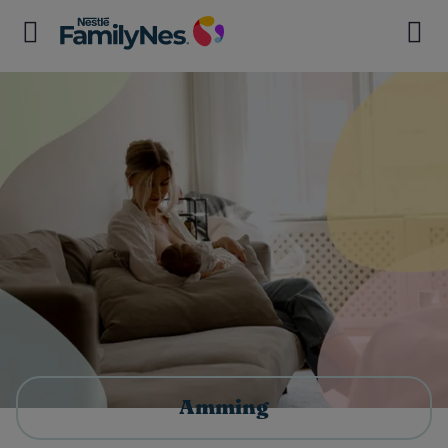
Amming