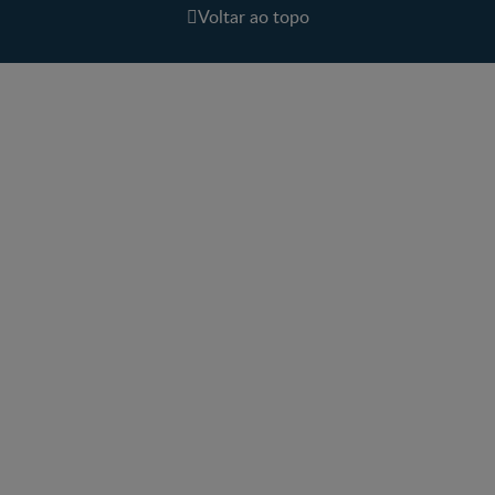
Voltar ao topo