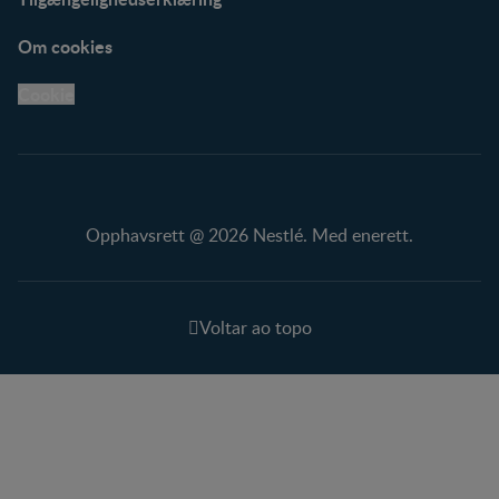
Om cookies
Cookie
Opphavsrett @ 2026 Nestlé. Med enerett.
Voltar ao topo