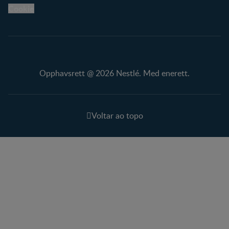
Cookie
Opphavsrett @ 2026 Nestlé. Med enerett.
Voltar ao topo