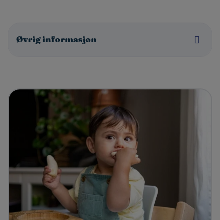
Øvrig informasjon