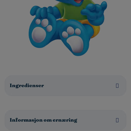
Ingredienser
Informasjon om ernæring