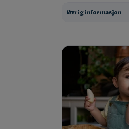
Øvrig informasjon