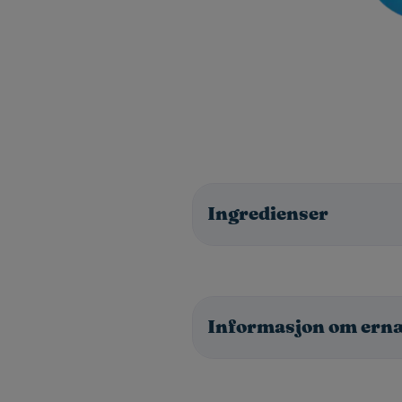
Ingredienser
Informasjon om ern