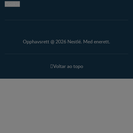
Cookie
Opphavsrett @ 2026 Nestlé. Med enerett.
Voltar ao topo