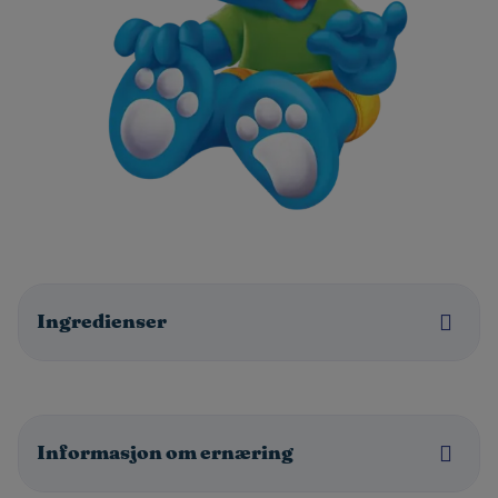
Ingredienser
Informasjon om ernæring