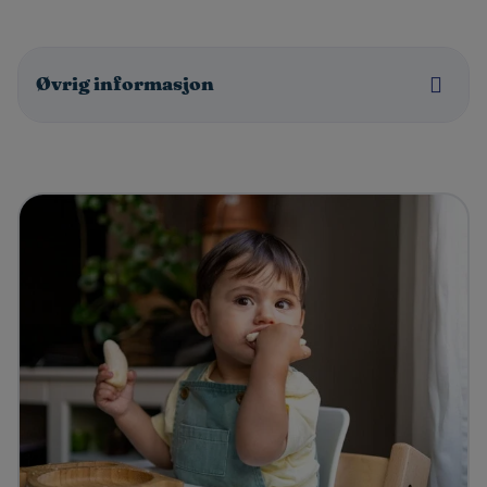
Øvrig informasjon