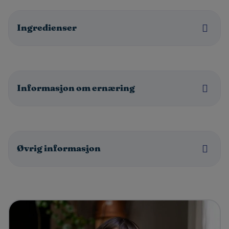
Ingredienser
Informasjon om ernæring
Øvrig informasjon