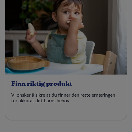
Finn riktig produkt
Vi ønsker å sikre at du finner den rette ernæringen
for akkurat ditt barns behov