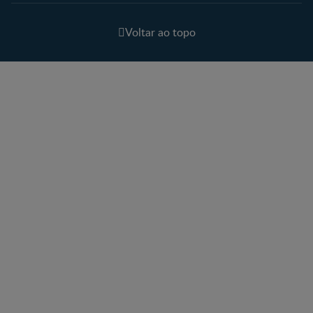
Voltar ao topo