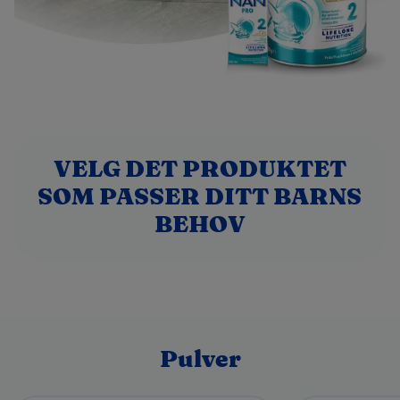
VELG DET PRODUKTET
SOM PASSER DITT BARNS
BEHOV
Pulver