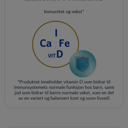
Immunitet og vekst*
*Produktet inneholder vitamin D som bidrar til
immunsystemets normale funksjon hos barn, samt
jod som bidrar til barns normale vekst, som en del
av en variert og balansert kost og sunn livsstil