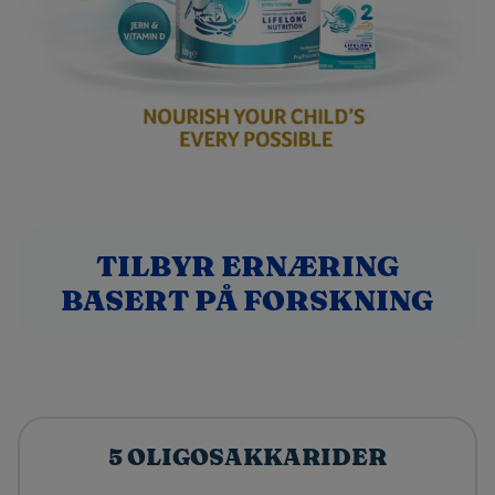
TILBYR ERNÆRING
BASERT PÅ FORSKNING
5 OLIGOSAKKARIDER