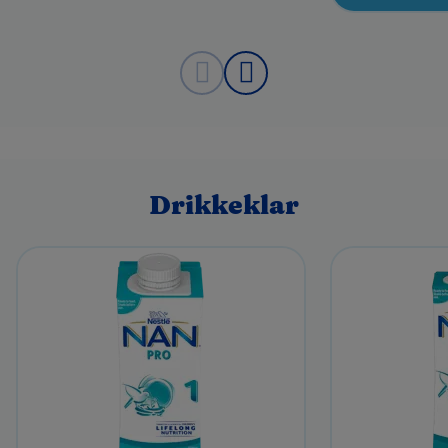
Drikkeklar