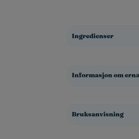
Ingredienser
Informasjon om ern
Bruksanvisning