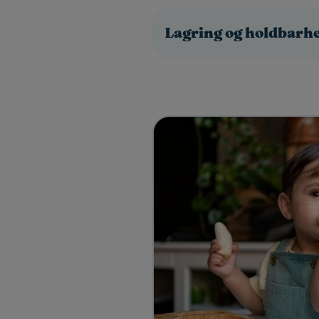
Lagring og holdbarh