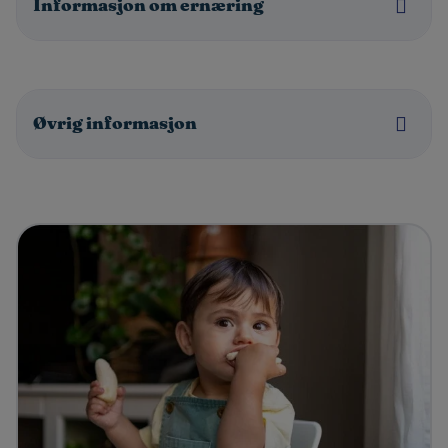
Informasjon om ernæring
Øvrig informasjon