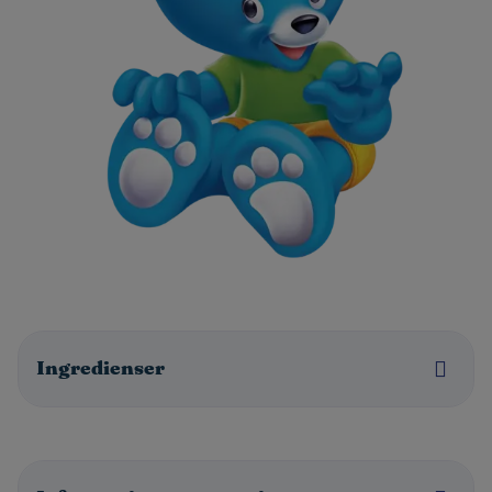
Ingredienser