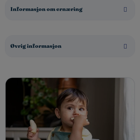
Informasjon om ernæring
Øvrig informasjon