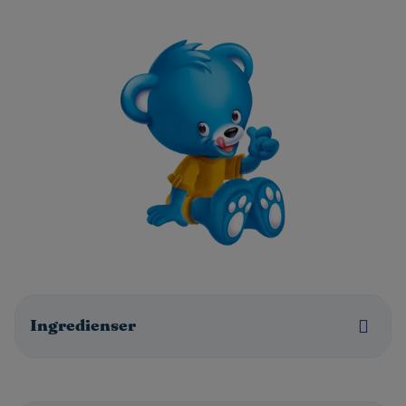
Ingredienser