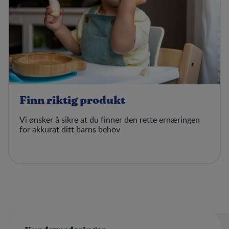
Finn riktig produkt
Vi ønsker å sikre at du finner den rette ernæringen
for akkurat ditt barns behov