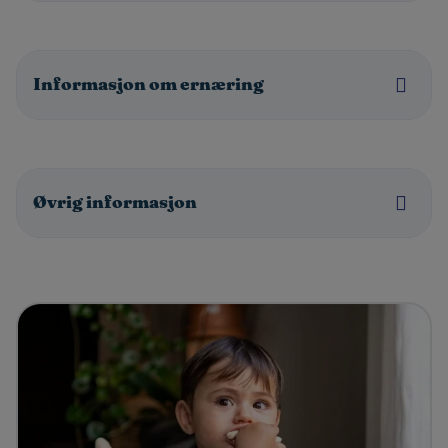
Informasjon om ernæring
Øvrig informasjon