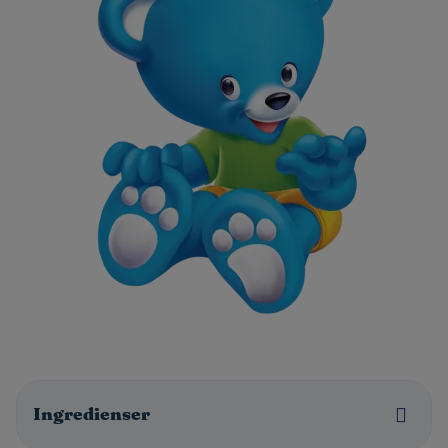
Ingredienser