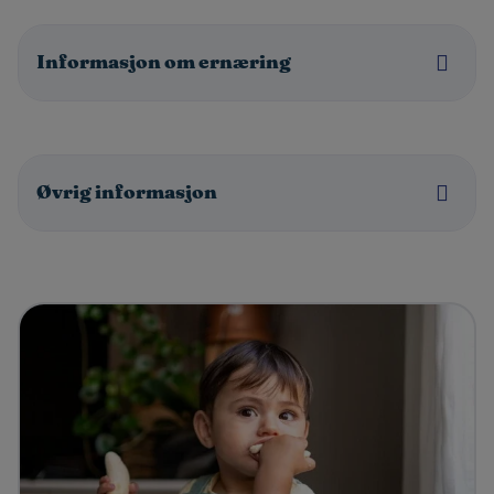
Informasjon om ernæring
Øvrig informasjon