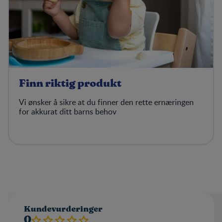
Finn riktig produkt
Vi ønsker å sikre at du finner den rette ernæringen
for akkurat ditt barns behov
Kundevurderinger
0