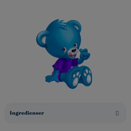
Ingredienser