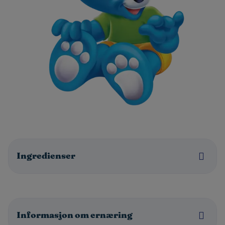
Ingredienser
Informasjon om ernæring