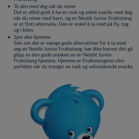
Ta den med deg når du reiser
Det er alltid godt å ha en rask og enkel snacks med deg
når du reiser med barn, og en Nestlé Junior Fruktstang
er et flott alternativ. Den er enkel å ta med på fly, tog
og i bilen.
Spis den hjemme
Selv om det er mange gode alternativer for å ta med
seg en Nestlé Junior Fruktstang, bør ikke barnet ditt gå
glipp av den gode smaken av en Nestlé Junior
Fruktstang hjemme. Hjemme er Fruktstangene våre
perfekte når du trenger en rask og velsmakende snacks.