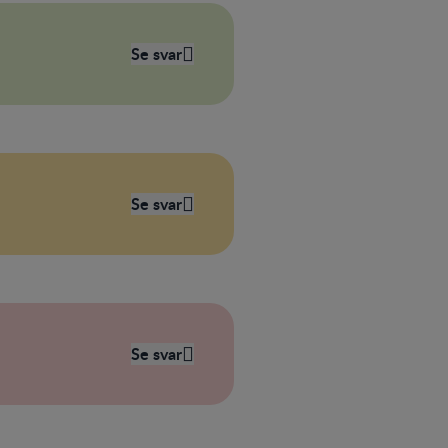
Se svar
Se svar
Se svar