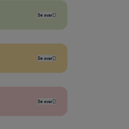
Se svar
Se svar
Se svar