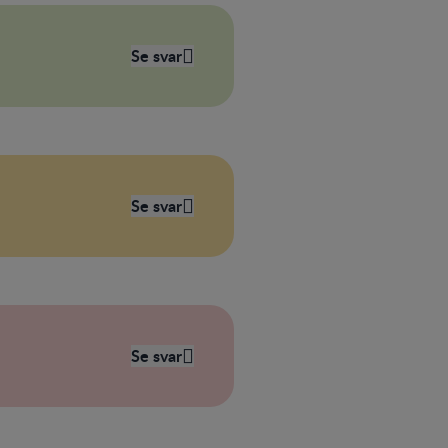
Se svar
Se svar
Se svar